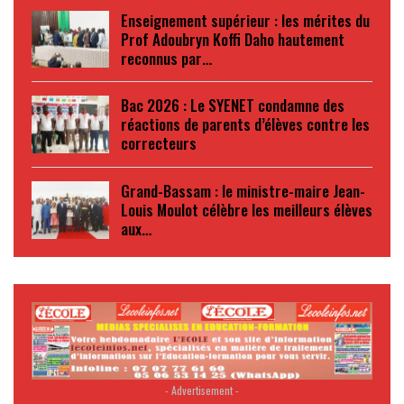
Enseignement supérieur : les mérites du
Prof Adoubryn Koffi Daho hautement
reconnus par…
Bac 2026 : Le SYENET condamne des
réactions de parents d’élèves contre les
correcteurs
Grand-Bassam : le ministre-maire Jean-
Louis Moulot célèbre les meilleurs élèves
aux…
- Advertisement -