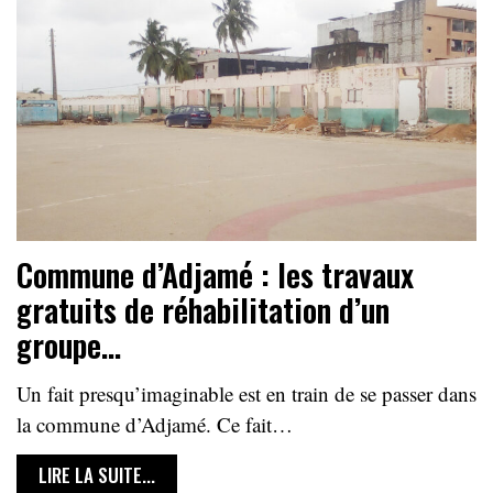
Commune d’Adjamé : les travaux
gratuits de réhabilitation d’un
groupe…
Un fait presqu’imaginable est en train de se passer dans
la commune d’Adjamé. Ce fait…
LIRE LA SUITE...