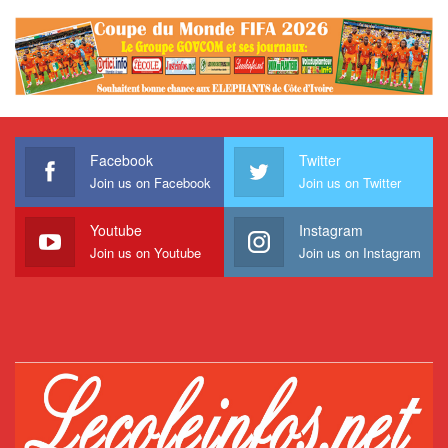
Facebook
Twitter
Join us on Facebook
Join us on Twitter
Youtube
Instagram
Join us on Youtube
Join us on Instagram