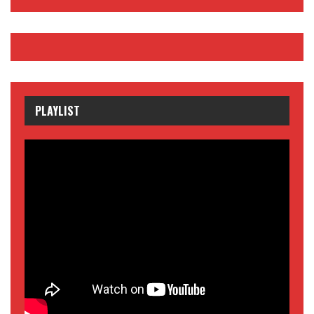
PLAYLIST