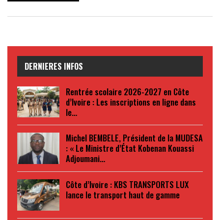
DERNIERES INFOS
Rentrée scolaire 2026-2027 en Côte
d’Ivoire : Les inscriptions en ligne dans
le…
Michel BEMBELE, Président de la MUDESA
: « Le Ministre d’État Kobenan Kouassi
Adjoumani…
Côte d’Ivoire : KBS TRANSPORTS LUX
lance le transport haut de gamme