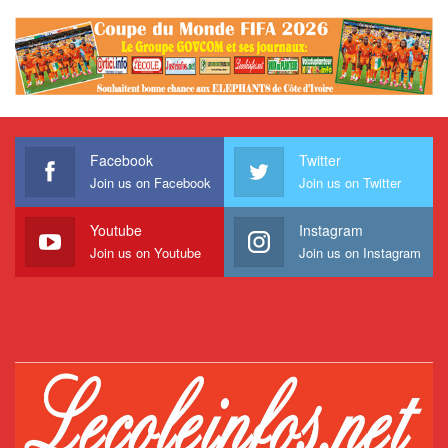
Facebook
Twitter
Join us on Facebook
Join us on Twitter
Youtube
Instagram
Join us on Youtube
Join us on Instagram