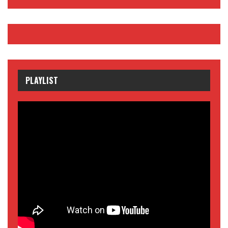
PLAYLIST