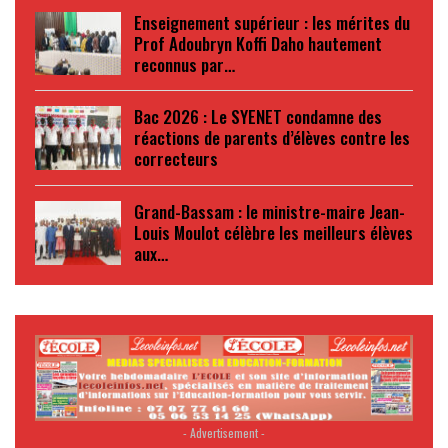
Enseignement supérieur : les mérites du
Prof Adoubryn Koffi Daho hautement
reconnus par…
Bac 2026 : Le SYENET condamne des
réactions de parents d’élèves contre les
correcteurs
Grand-Bassam : le ministre-maire Jean-
Louis Moulot célèbre les meilleurs élèves
aux…
- Advertisement -