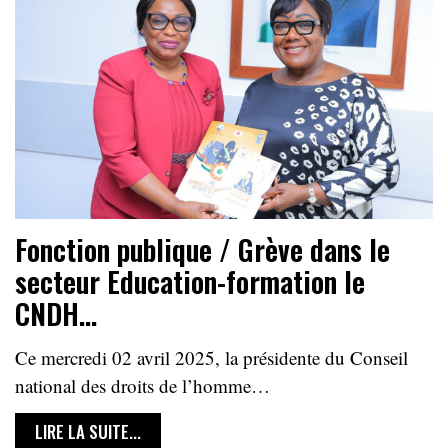
Fonction publique / Grève dans le
secteur Education-formation le
CNDH…
Ce mercredi 02 avril 2025, la présidente du Conseil
national des droits de l’homme…
LIRE LA SUITE...