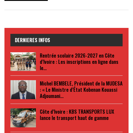
DERNIERES INFOS
Rentrée scolaire 2026-2027 en Côte
d’Ivoire : Les inscriptions en ligne dans
le…
Michel BEMBELE, Président de la MUDESA
: « Le Ministre d’État Kobenan Kouassi
Adjoumani…
Côte d’Ivoire : KBS TRANSPORTS LUX
lance le transport haut de gamme