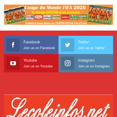
Facebook
Twitter
Join us on Facebook
Join us on Twitter
Youtube
Instagram
Join us on Youtube
Join us on Instagram