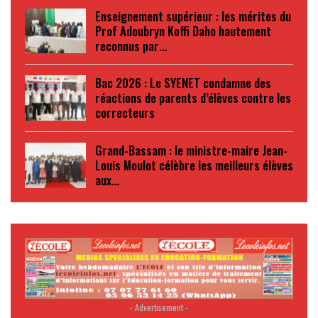
Enseignement supérieur : les mérites du
Prof Adoubryn Koffi Daho hautement
reconnus par…
Bac 2026 : Le SYENET condamne des
réactions de parents d’élèves contre les
correcteurs
Grand-Bassam : le ministre-maire Jean-
Louis Moulot célèbre les meilleurs élèves
aux…
- Advertisement -