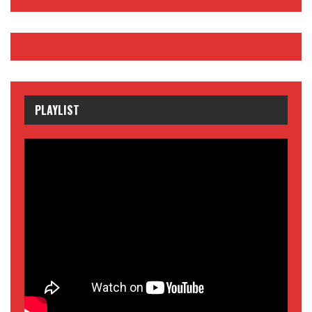
PLAYLIST