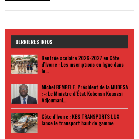
DERNIERES INFOS
Rentrée scolaire 2026-2027 en Côte
d’Ivoire : Les inscriptions en ligne dans
le…
Michel BEMBELE, Président de la MUDESA
: « Le Ministre d’État Kobenan Kouassi
Adjoumani…
Côte d’Ivoire : KBS TRANSPORTS LUX
lance le transport haut de gamme