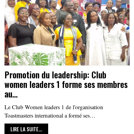
Promotion du leadership: Club
women leaders 1 forme ses membres
au…
Le Club Women leaders 1 de l'organisation
Toastmasters international a formé ses…
LIRE LA SUITE...