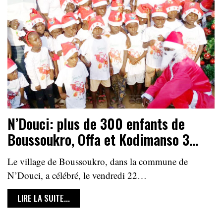
N’Douci: plus de 300 enfants de
Boussoukro, Offa et Kodimanso 3…
Le village de Boussoukro, dans la commune de
N’Douci, a célébré, le vendredi 22…
LIRE LA SUITE...