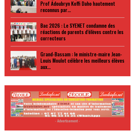
Prof Adoubryn Koffi Daho hautement
reconnus par…
Bac 2026 : Le SYENET condamne des
réactions de parents d’élèves contre les
correcteurs
Grand-Bassam : le ministre-maire Jean-
Louis Moulot célèbre les meilleurs élèves
aux…
- Advertisement -