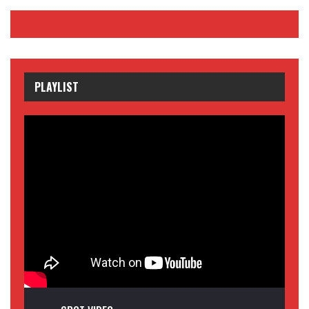
PLAYLIST