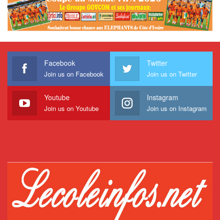
Facebook
Twitter
Join us on Facebook
Join us on Twitter
Youtube
Instagram
Join us on Youtube
Join us on Instagram