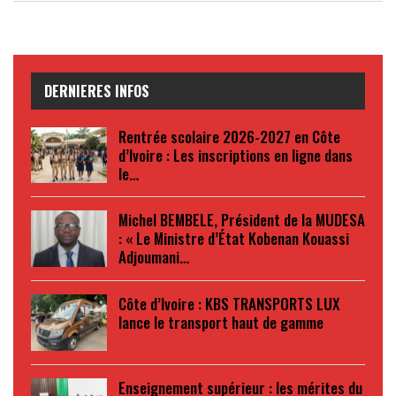
DERNIERES INFOS
Rentrée scolaire 2026-2027 en Côte
d’Ivoire : Les inscriptions en ligne dans
le…
Michel BEMBELE, Président de la MUDESA
: « Le Ministre d’État Kobenan Kouassi
Adjoumani…
Côte d’Ivoire : KBS TRANSPORTS LUX
lance le transport haut de gamme
Enseignement supérieur : les mérites du