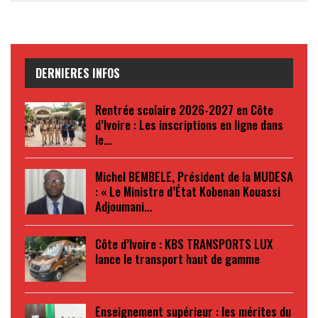
DERNIERES INFOS
Rentrée scolaire 2026-2027 en Côte
d’Ivoire : Les inscriptions en ligne dans
le…
Michel BEMBELE, Président de la MUDESA
: « Le Ministre d’État Kobenan Kouassi
Adjoumani…
Côte d’Ivoire : KBS TRANSPORTS LUX
lance le transport haut de gamme
Enseignement supérieur : les mérites du