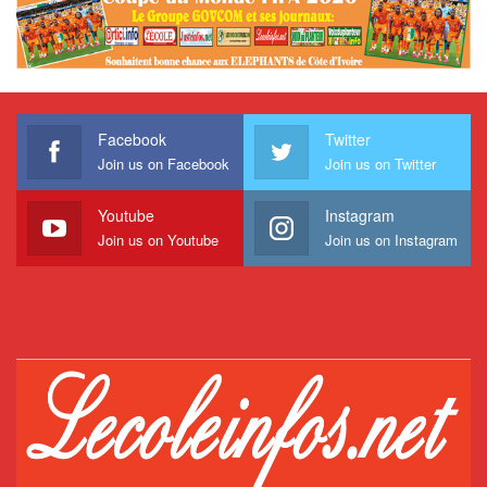
Facebook
Twitter
Join us on Facebook
Join us on Twitter
Youtube
Instagram
Join us on Youtube
Join us on Instagram