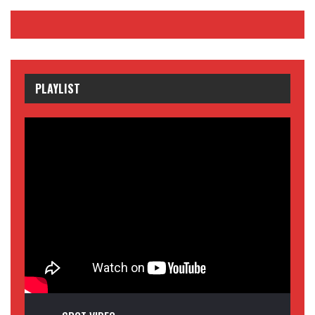
PLAYLIST