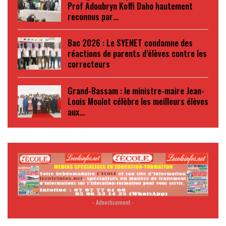
Prof Adoubryn Koffi Daho hautement
reconnus par…
Bac 2026 : Le SYENET condamne des
réactions de parents d’élèves contre les
correcteurs
Grand-Bassam : le ministre-maire Jean-
Louis Moulot célèbre les meilleurs élèves
aux…
- Advertisement -