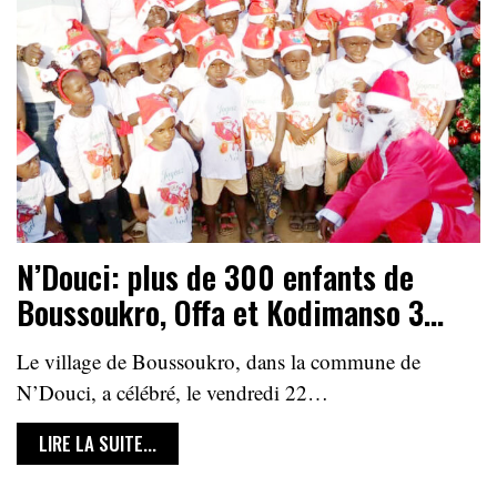
N’Douci: plus de 300 enfants de
Boussoukro, Offa et Kodimanso 3…
Le village de Boussoukro, dans la commune de
N’Douci, a célébré, le vendredi 22…
LIRE LA SUITE...