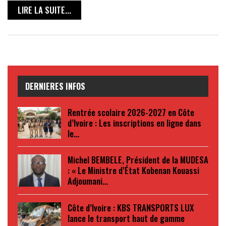
LIRE LA SUITE...
DERNIERES INFOS
Rentrée scolaire 2026-2027 en Côte
d’Ivoire : Les inscriptions en ligne dans
le…
Michel BEMBELE, Président de la MUDESA
: « Le Ministre d’État Kobenan Kouassi
Adjoumani…
Côte d’Ivoire : KBS TRANSPORTS LUX
lance le transport haut de gamme