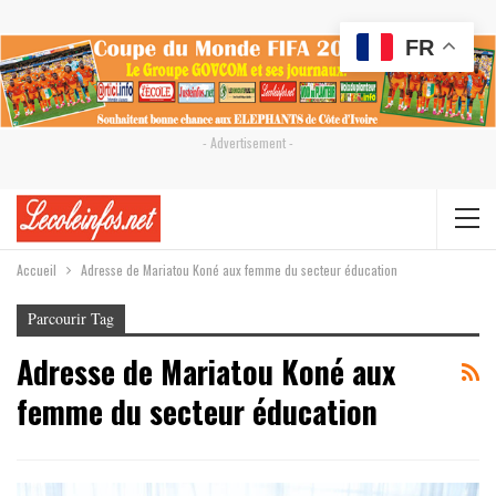
FR
- Advertisement -
Accueil
Adresse de Mariatou Koné aux femme du secteur éducation
Parcourir Tag
Adresse de Mariatou Koné aux
femme du secteur éducation