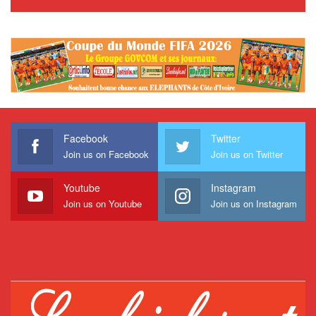
Facebook
Twitter
Join us on Facebook
Join us on Twitter
Youtube
Instagram
Join us on Youtube
Join us on Instagram