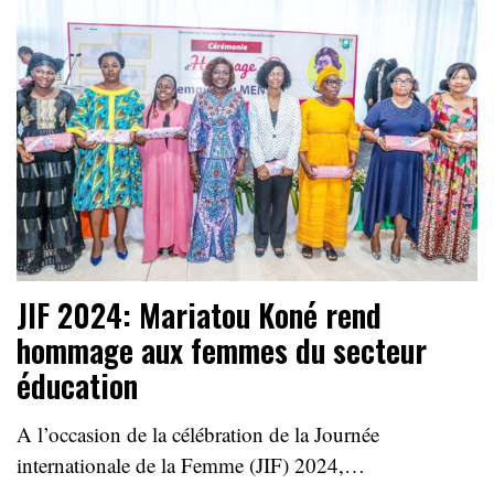
JIF 2024: Mariatou Koné rend
hommage aux femmes du secteur
éducation
A l’occasion de la célébration de la Journée
internationale de la Femme (JIF) 2024,…