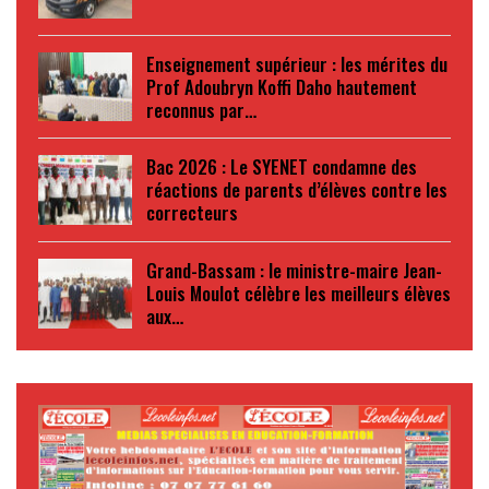
Enseignement supérieur : les mérites du
Prof Adoubryn Koffi Daho hautement
reconnus par…
Bac 2026 : Le SYENET condamne des
réactions de parents d’élèves contre les
correcteurs
Grand-Bassam : le ministre-maire Jean-
Louis Moulot célèbre les meilleurs élèves
aux…