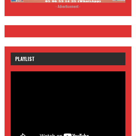
- Advertisement -
PLAYLIST