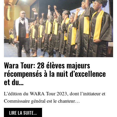
Wara Tour: 28 élèves majeurs
récompensés à la nuit d’excellence
et du…
L’édition du WARA Tour 2023, dont l’initiateur et
Commissaire général est le chanteur…
LIRE LA SUITE...