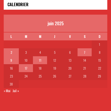
CALENDRIER
juin 2025
L
M
M
J
V
S
D
1
2
3
4
5
6
7
8
9
10
11
12
13
14
15
16
17
18
19
20
21
22
23
24
25
26
27
28
29
30
« Mai
Juil »