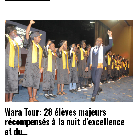
Wara Tour: 28 élèves majeurs
récompensés à la nuit d’excellence
et du…