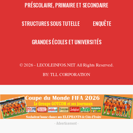
PRÉSCOLAIRE, PRIMAIRE ET SECONDAIRE
STRUCTURES SOUS TUTELLE
ENQUÊTE
GRANDES ÉCOLES ET UNIVERSITÉS
© 2026 - LECOLEINFOS.NET All Rights Reserved.
BY:
TLL CORPORATION
- Advertisement -