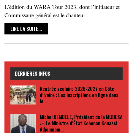
L’édition du WARA Tour 2023, dont l’initiateur et
Commissaire général est le chanteur…
LIRE LA SUITE...
DERNIERES INFOS
Rentrée scolaire 2026-2027 en Côte
d’Ivoire : Les inscriptions en ligne dans
le…
Michel BEMBELE, Président de la MUDESA
: « Le Ministre d’État Kobenan Kouassi
Adjoumani…