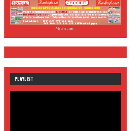
- Advertisement -
PLAYLIST