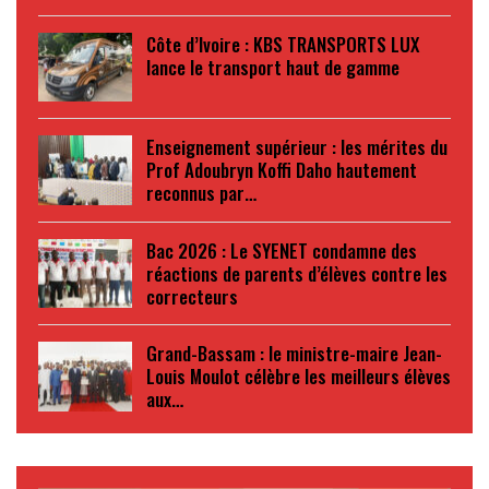
Côte d’Ivoire : KBS TRANSPORTS LUX
lance le transport haut de gamme
Enseignement supérieur : les mérites du
Prof Adoubryn Koffi Daho hautement
reconnus par…
Bac 2026 : Le SYENET condamne des
réactions de parents d’élèves contre les
correcteurs
Grand-Bassam : le ministre-maire Jean-
Louis Moulot célèbre les meilleurs élèves
aux…