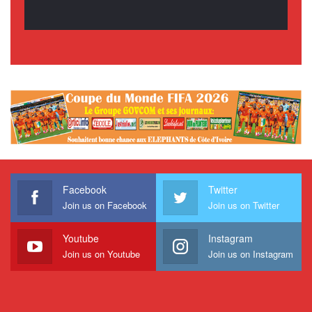
Facebook
Twitter
Join us on Facebook
Join us on Twitter
Youtube
Instagram
Join us on Youtube
Join us on Instagram