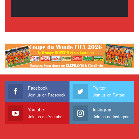
Facebook
Twitter
Join us on Facebook
Join us on Twitter
Youtube
Instagram
Join us on Youtube
Join us on Instagram