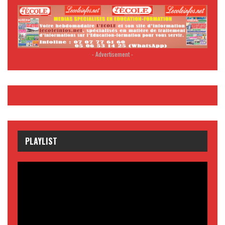
- Advertisement -
PLAYLIST