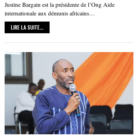
Justine Bargain est la présidente de l’Ong Aide
internationale aux démunis africains…
LIRE LA SUITE...