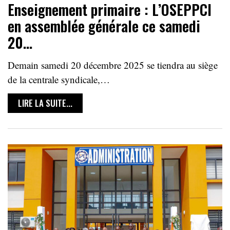
Enseignement primaire : L’OSEPPCI
en assemblée générale ce samedi
20…
Demain samedi 20 décembre 2025 se tiendra au siège
de la centrale syndicale,…
LIRE LA SUITE...