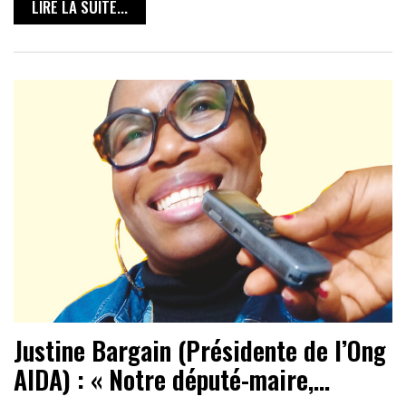
LIRE LA SUITE...
Justine Bargain (Présidente de l’Ong
AIDA) : « Notre député-maire,…