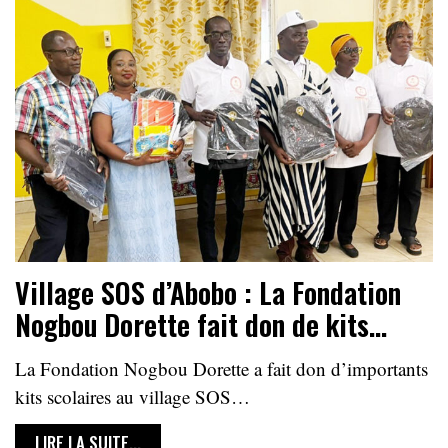
Village SOS d’Abobo : La Fondation
Nogbou Dorette fait don de kits…
La Fondation Nogbou Dorette a fait don d’importants
kits scolaires au village SOS…
LIRE LA SUITE...