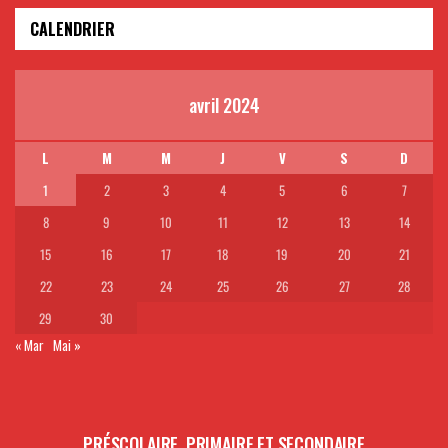
CALENDRIER
avril 2024
L
M
M
J
V
S
D
1
2
3
4
5
6
7
8
9
10
11
12
13
14
15
16
17
18
19
20
21
22
23
24
25
26
27
28
29
30
« Mar
Mai »
PRÉSCOLAIRE, PRIMAIRE ET SECONDAIRE