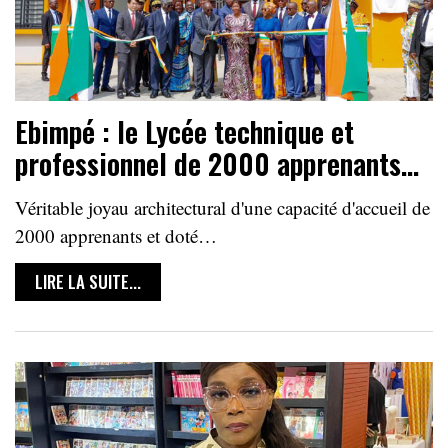
Ebimpé : le Lycée technique et
professionnel de 2000 apprenants…
Véritable joyau architectural d'une capacité d'accueil de
2000 apprenants et doté…
LIRE LA SUITE...