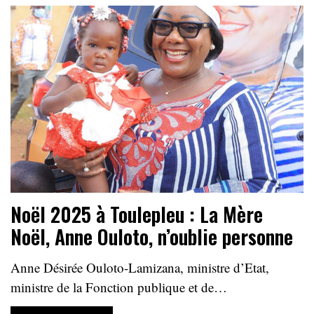
Noël 2025 à Toulepleu : La Mère
Noël, Anne Ouloto, n’oublie personne
Anne Désirée Ouloto-Lamizana, ministre d’Etat,
ministre de la Fonction publique et de…