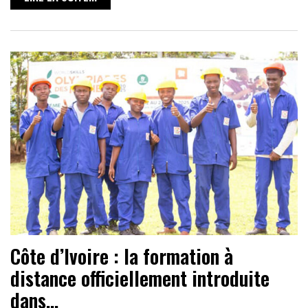
Côte d’Ivoire : la formation à
distance officiellement introduite
dans…