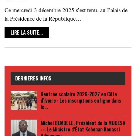
Ce mercredi 3 décembre 2025 s’est tenu, au Palais de
la Présidence de la République…
LIRE LA SUITE...
DERNIERES INFOS
Rentrée scolaire 2026-2027 en Côte
d’Ivoire : Les inscriptions en ligne dans
le…
Michel BEMBELE, Président de la MUDESA
: « Le Ministre d’État Kobenan Kouassi
Adjoumani…