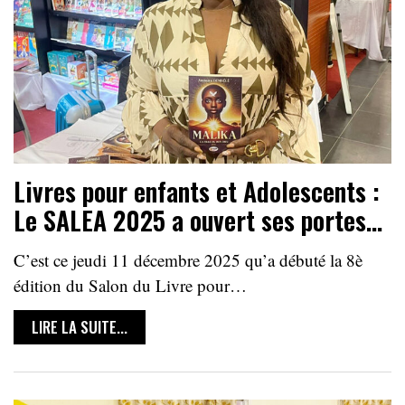
Livres pour enfants et Adolescents :
Le SALEA 2025 a ouvert ses portes…
C’est ce jeudi 11 décembre 2025 qu’a débuté la 8è
édition du Salon du Livre pour…
LIRE LA SUITE...