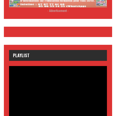
- Advertisement -
PLAYLIST