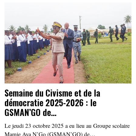
Semaine du Civisme et de la
démocratie 2025-2026 : le
GSMAN’GO de…
Le jeudi 23 octobre 2025 a eu lieu au Groupe scolaire
Mamie Aya N’Go (GSMAN’GO) de…