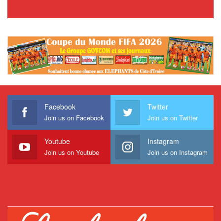
Facebook
Twitter
Join us on Facebook
Join us on Twitter
Youtube
Instagram
Join us on Youtube
Join us on Instagram