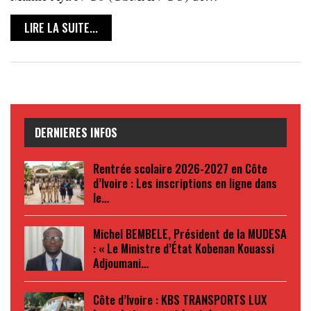
LIRE LA SUITE...
DERNIERES INFOS
Rentrée scolaire 2026-2027 en Côte
d’Ivoire : Les inscriptions en ligne dans
le…
Michel BEMBELE, Président de la MUDESA
: « Le Ministre d’État Kobenan Kouassi
Adjoumani…
Côte d’Ivoire : KBS TRANSPORTS LUX