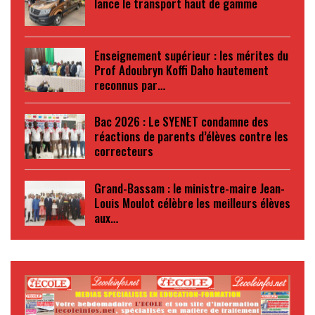
lance le transport haut de gamme
Enseignement supérieur : les mérites du
Prof Adoubryn Koffi Daho hautement
reconnus par…
Bac 2026 : Le SYENET condamne des
réactions de parents d’élèves contre les
correcteurs
Grand-Bassam : le ministre-maire Jean-
Louis Moulot célèbre les meilleurs élèves
aux…