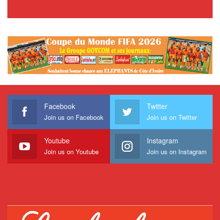
Facebook
Twitter
Join us on Facebook
Join us on Twitter
Youtube
Instagram
Join us on Youtube
Join us on Instagram