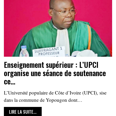
Enseignement supérieur : L’UPCI
organise une séance de soutenance
ce…
L’Université populaire de Côte d’Ivoire (UPCI), sise
dans la commune de Yopougon dont…
LIRE LA SUITE...