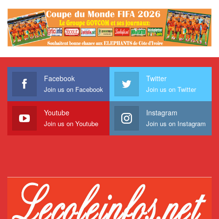
Facebook
Twitter
Join us on Facebook
Join us on Twitter
Youtube
Instagram
Join us on Youtube
Join us on Instagram