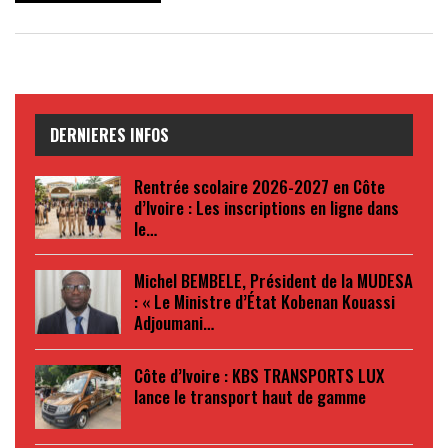
DERNIERES INFOS
Rentrée scolaire 2026-2027 en Côte
d’Ivoire : Les inscriptions en ligne dans
le…
Michel BEMBELE, Président de la MUDESA
: « Le Ministre d’État Kobenan Kouassi
Adjoumani…
Côte d’Ivoire : KBS TRANSPORTS LUX
lance le transport haut de gamme