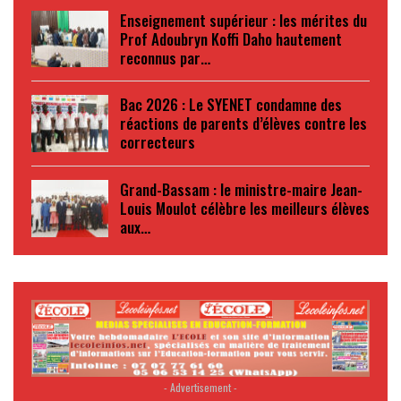
Enseignement supérieur : les mérites du
Prof Adoubryn Koffi Daho hautement
reconnus par…
Bac 2026 : Le SYENET condamne des
réactions de parents d’élèves contre les
correcteurs
Grand-Bassam : le ministre-maire Jean-
Louis Moulot célèbre les meilleurs élèves
aux…
- Advertisement -