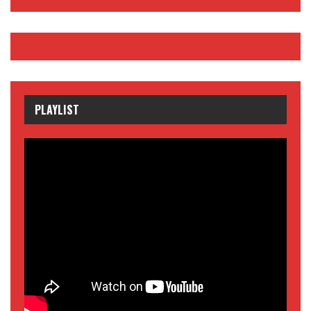
PLAYLIST