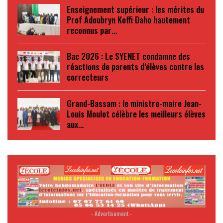
Enseignement supérieur : les mérites du
Prof Adoubryn Koffi Daho hautement
reconnus par…
Bac 2026 : Le SYENET condamne des
réactions de parents d’élèves contre les
correcteurs
Grand-Bassam : le ministre-maire Jean-
Louis Moulot célèbre les meilleurs élèves
aux…
- Advertisement -