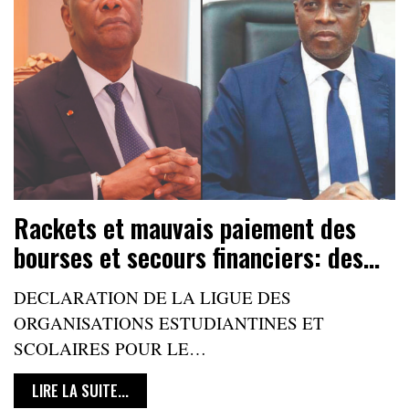
Rackets et mauvais paiement des
bourses et secours financiers: des…
DECLARATION DE LA LIGUE DES
ORGANISATIONS ESTUDIANTINES ET
SCOLAIRES POUR LE…
LIRE LA SUITE...