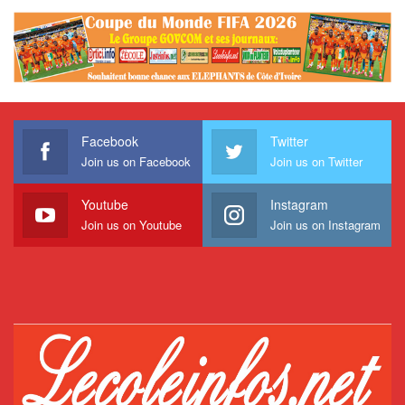
Facebook
Twitter
Join us on Facebook
Join us on Twitter
Youtube
Instagram
Join us on Youtube
Join us on Instagram