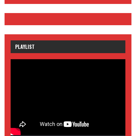
PLAYLIST