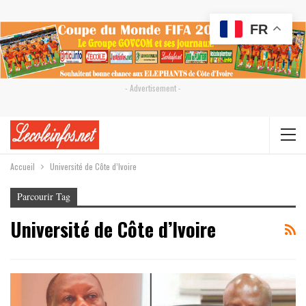
FR
- Advertisement -
Accueil
Université de Côte d’Ivoire
Parcourir Tag
Université de Côte d’Ivoire