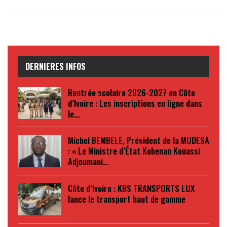
DERNIERES INFOS
Rentrée scolaire 2026-2027 en Côte
d’Ivoire : Les inscriptions en ligne dans
le…
Michel BEMBELE, Président de la MUDESA
: « Le Ministre d’État Kobenan Kouassi
Adjoumani…
Côte d’Ivoire : KBS TRANSPORTS LUX
lance le transport haut de gamme