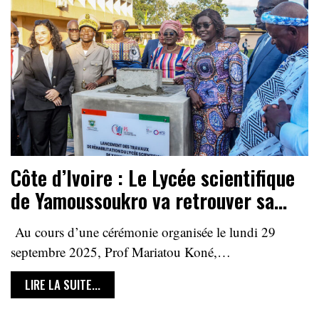
Côte d’Ivoire : Le Lycée scientifique
de Yamoussoukro va retrouver sa…
Au cours d’une cérémonie organisée le lundi 29
septembre 2025, Prof Mariatou Koné,…
LIRE LA SUITE...