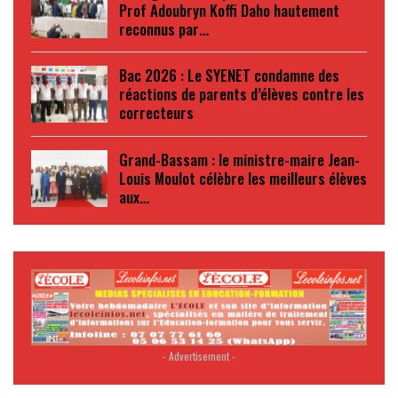
Prof Adoubryn Koffi Daho hautement
reconnus par…
Bac 2026 : Le SYENET condamne des
réactions de parents d’élèves contre les
correcteurs
Grand-Bassam : le ministre-maire Jean-
Louis Moulot célèbre les meilleurs élèves
aux…
- Advertisement -