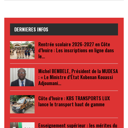
DERNIERES INFOS
Rentrée scolaire 2026-2027 en Côte
d’Ivoire : Les inscriptions en ligne dans
le…
Michel BEMBELE, Président de la MUDESA
: « Le Ministre d’État Kobenan Kouassi
Adjoumani…
Côte d’Ivoire : KBS TRANSPORTS LUX
lance le transport haut de gamme
Enseignement supérieur : les mérites du