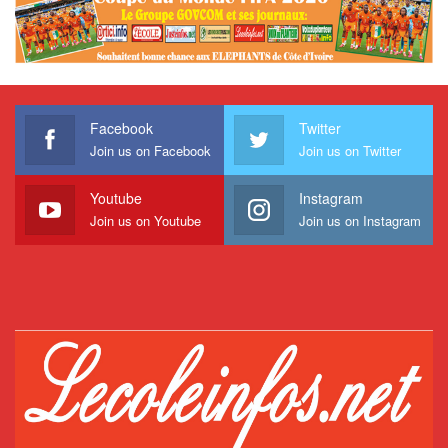
Facebook
Twitter
Join us on Facebook
Join us on Twitter
Youtube
Instagram
Join us on Youtube
Join us on Instagram