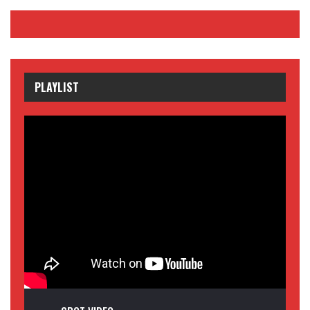
PLAYLIST