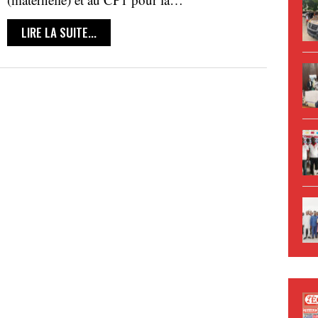
LIRE LA SUITE...