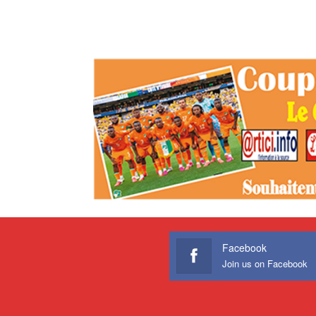
Facebook
Join us on Facebook