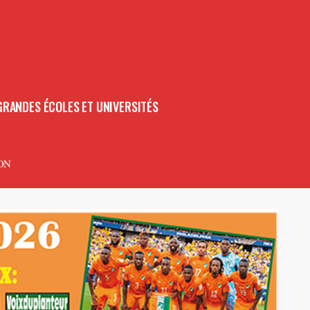
GRANDES ÉCOLES ET UNIVERSITÉS
ON