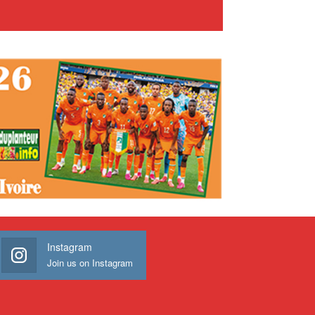
Instagram
Join us on Instagram