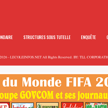
ONDAIRE
STRUCTURES SOUS TUTELLE
ENQUÊTE
2026 - LECOLEINFOS.NET All Rights Reserved.
BY:
TLL CORPORATI