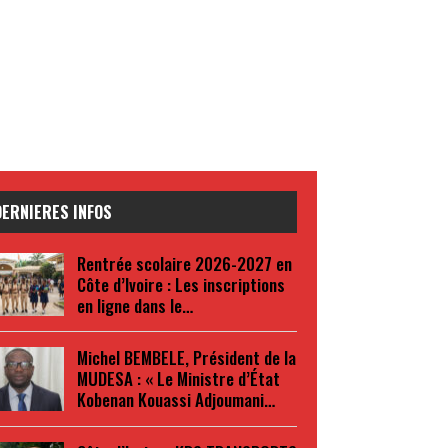
DERNIERES INFOS
Rentrée scolaire 2026-2027 en
Côte d’Ivoire : Les inscriptions
en ligne dans le…
Michel BEMBELE, Président de la
MUDESA : « Le Ministre d’État
Kobenan Kouassi Adjoumani…