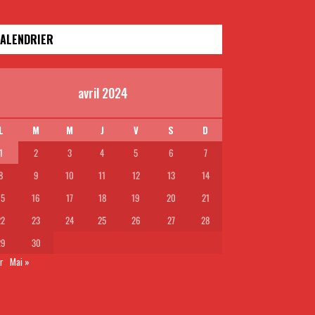
ALENDRIER
avril 2024
L
M
M
J
V
S
D
1
2
3
4
5
6
7
8
9
10
11
12
13
14
15
16
17
18
19
20
21
22
23
24
25
26
27
28
29
30
r
Mai »