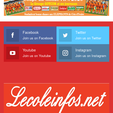
Facebook
Twitter
Join us on Facebook
Join us on Twitter
Youtube
Instagram
Join us on Youtube
Join us on Instagram