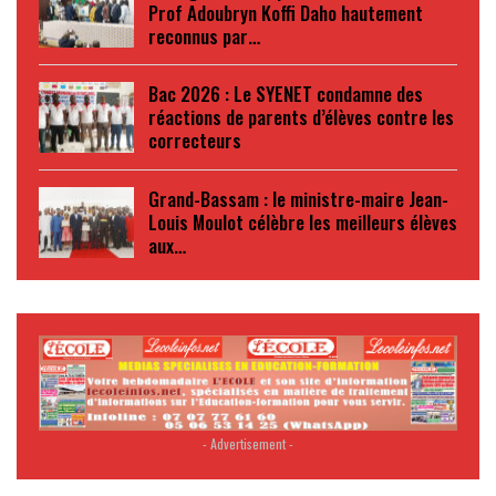
Prof Adoubryn Koffi Daho hautement
reconnus par…
Bac 2026 : Le SYENET condamne des
réactions de parents d’élèves contre les
correcteurs
Grand-Bassam : le ministre-maire Jean-
Louis Moulot célèbre les meilleurs élèves
aux…
- Advertisement -