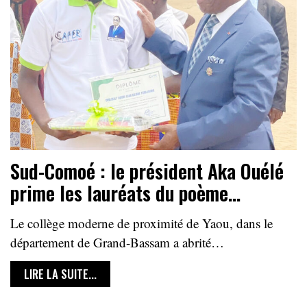
Sud-Comoé : le président Aka Ouélé
prime les lauréats du poème…
Le collège moderne de proximité de Yaou, dans le
département de Grand-Bassam a abrité…
LIRE LA SUITE...