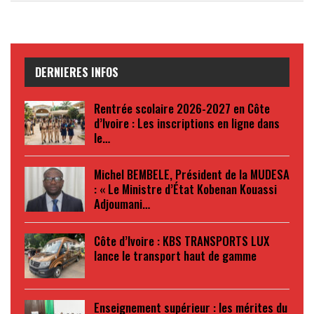
DERNIERES INFOS
Rentrée scolaire 2026-2027 en Côte
d’Ivoire : Les inscriptions en ligne dans
le…
Michel BEMBELE, Président de la MUDESA
: « Le Ministre d’État Kobenan Kouassi
Adjoumani…
Côte d’Ivoire : KBS TRANSPORTS LUX
lance le transport haut de gamme
Enseignement supérieur : les mérites du