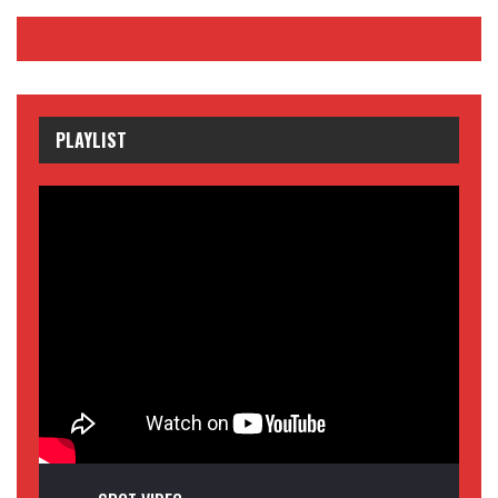
PLAYLIST