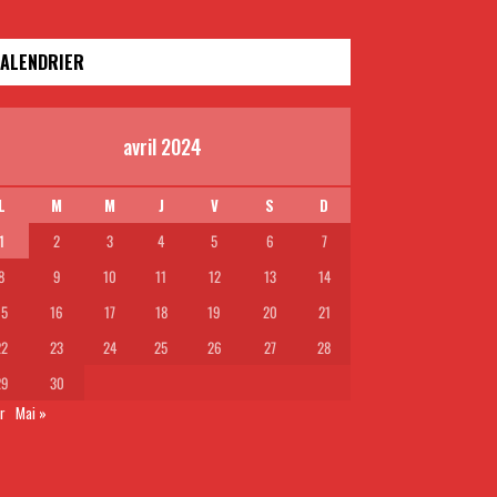
ALENDRIER
avril 2024
L
M
M
J
V
S
D
1
2
3
4
5
6
7
8
9
10
11
12
13
14
15
16
17
18
19
20
21
22
23
24
25
26
27
28
29
30
r
Mai »