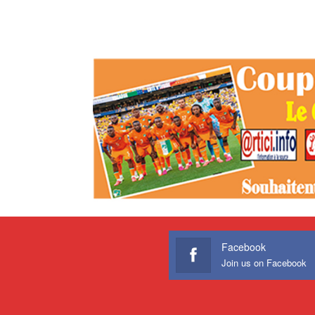
Facebook
Join us on Facebook