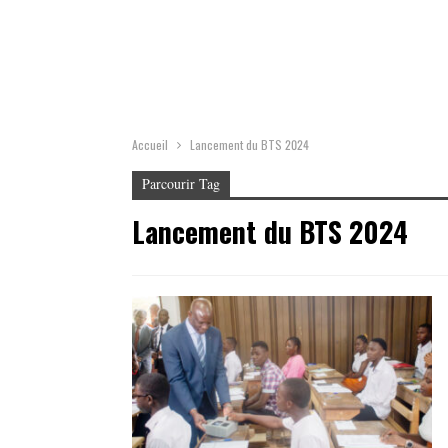
Accueil
Lancement du BTS 2024
Parcourir Tag
Lancement du BTS 2024