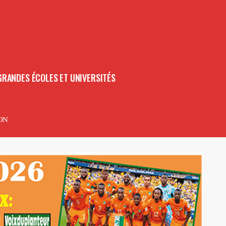
GRANDES ÉCOLES ET UNIVERSITÉS
ON