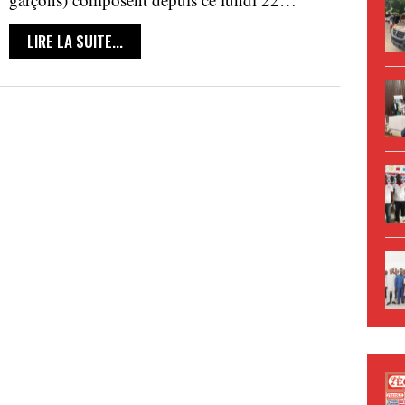
LIRE LA SUITE...