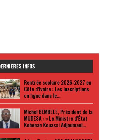
DERNIERES INFOS
Rentrée scolaire 2026-2027 en
Côte d’Ivoire : Les inscriptions
en ligne dans le…
Michel BEMBELE, Président de la
MUDESA : « Le Ministre d’État
Kobenan Kouassi Adjoumani…