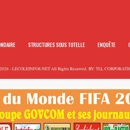
ONDAIRE
STRUCTURES SOUS TUTELLE
ENQUÊTE
2026 - LECOLEINFOS.NET All Rights Reserved.
BY:
TLL CORPORATI