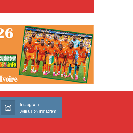
Instagram
Join us on Instagram