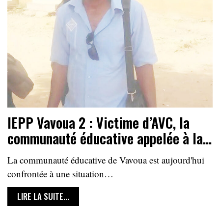
IEPP Vavoua 2 : Victime d’AVC, la
communauté éducative appelée à la…
La communauté éducative de Vavoua est aujourd'hui
confrontée à une situation…
LIRE LA SUITE...