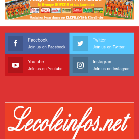
Facebook
Twitter
Join us on Facebook
Join us on Twitter
Youtube
Instagram
Join us on Youtube
Join us on Instagram