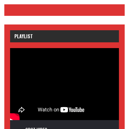
PLAYLIST