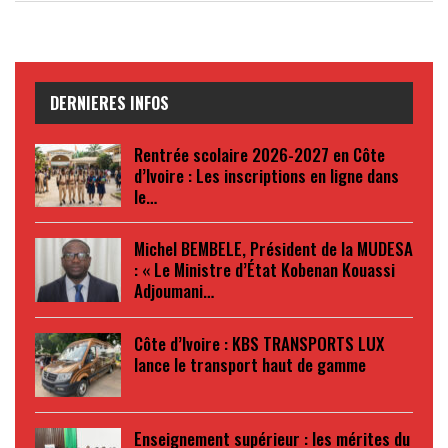
DERNIERES INFOS
Rentrée scolaire 2026-2027 en Côte
d’Ivoire : Les inscriptions en ligne dans
le…
Michel BEMBELE, Président de la MUDESA
: « Le Ministre d’État Kobenan Kouassi
Adjoumani…
Côte d’Ivoire : KBS TRANSPORTS LUX
lance le transport haut de gamme
Enseignement supérieur : les mérites du