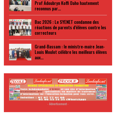
Prof Adoubryn Koffi Daho hautement
reconnus par…
Bac 2026 : Le SYENET condamne des
réactions de parents d’élèves contre les
correcteurs
Grand-Bassam : le ministre-maire Jean-
Louis Moulot célèbre les meilleurs élèves
aux…
- Advertisement -