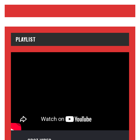
PLAYLIST