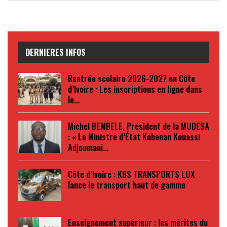
DERNIERES INFOS
Rentrée scolaire 2026-2027 en Côte
d’Ivoire : Les inscriptions en ligne dans
le…
Michel BEMBELE, Président de la MUDESA
: « Le Ministre d’État Kobenan Kouassi
Adjoumani…
Côte d’Ivoire : KBS TRANSPORTS LUX
lance le transport haut de gamme
Enseignement supérieur : les mérites du