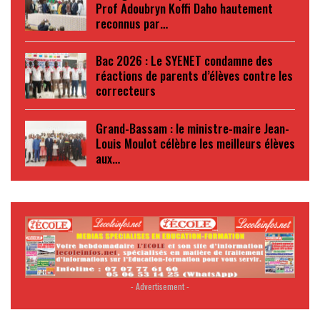
Prof Adoubryn Koffi Daho hautement
reconnus par…
Bac 2026 : Le SYENET condamne des
réactions de parents d’élèves contre les
correcteurs
Grand-Bassam : le ministre-maire Jean-
Louis Moulot célèbre les meilleurs élèves
aux…
- Advertisement -