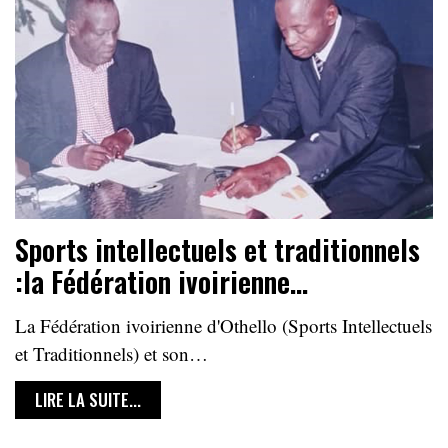
Sports intellectuels et traditionnels
:la Fédération ivoirienne…
La Fédération ivoirienne d'Othello (Sports Intellectuels
et Traditionnels) et son…
LIRE LA SUITE...