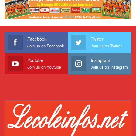
Facebook
Twitter
Join us on Facebook
Join us on Twitter
Youtube
Instagram
Join us on Youtube
Join us on Instagram