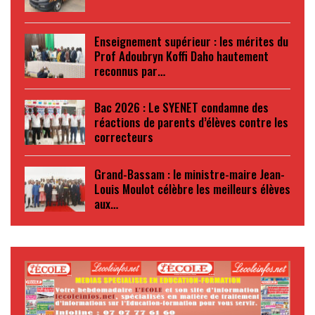
Enseignement supérieur : les mérites du
Prof Adoubryn Koffi Daho hautement
reconnus par…
Bac 2026 : Le SYENET condamne des
réactions de parents d’élèves contre les
correcteurs
Grand-Bassam : le ministre-maire Jean-
Louis Moulot célèbre les meilleurs élèves
aux…