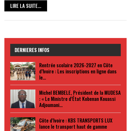
LIRE LA SUITE...
DERNIERES INFOS
Rentrée scolaire 2026-2027 en Côte
d’Ivoire : Les inscriptions en ligne dans
le…
Michel BEMBELE, Président de la MUDESA
: « Le Ministre d’État Kobenan Kouassi
Adjoumani…
Côte d’Ivoire : KBS TRANSPORTS LUX
lance le transport haut de gamme