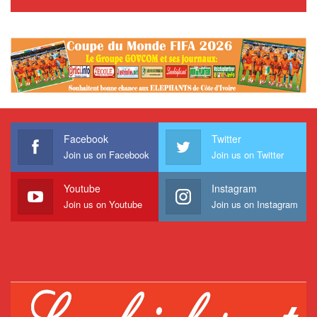
Facebook
Twitter
Join us on Facebook
Join us on Twitter
Youtube
Instagram
Join us on Youtube
Join us on Instagram