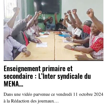
Enseignement primaire et
secondaire : L’Inter syndicale du
MENA…
Dans une vidéo parvenue ce vendredi 11 octobre 2024
à la Rédaction des journaux…