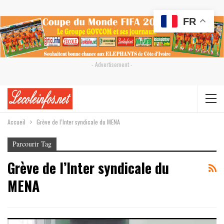
FR
- Advertisement -
Accueil
Grève de l’Inter syndicale du MENA
Parcourir Tag
Grève de l’Inter syndicale du
MENA