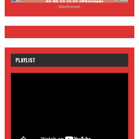
- Advertisement -
PLAYLIST