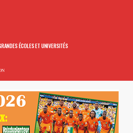
GRANDES ÉCOLES ET UNIVERSITÉS
ON