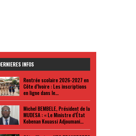
DERNIERES INFOS
Rentrée scolaire 2026-2027 en
Côte d’Ivoire : Les inscriptions
en ligne dans le…
Michel BEMBELE, Président de la
MUDESA : « Le Ministre d’État
Kobenan Kouassi Adjoumani…