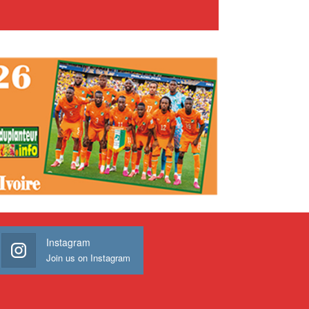
Instagram
Join us on Instagram