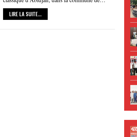
LIRE LA SUITE...