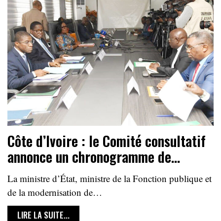
Côte d’Ivoire : le Comité consultatif
annonce un chronogramme de…
La ministre d’État, ministre de la Fonction publique et
de la modernisation de…
LIRE LA SUITE...