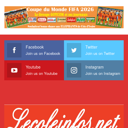
Facebook
Twitter
Join us on Facebook
Join us on Twitter
Youtube
Instagram
Join us on Youtube
Join us on Instagram