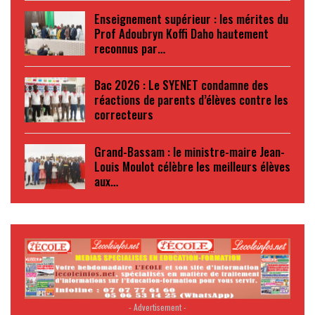
Enseignement supérieur : les mérites du
Prof Adoubryn Koffi Daho hautement
reconnus par…
Bac 2026 : Le SYENET condamne des
réactions de parents d’élèves contre les
correcteurs
Grand-Bassam : le ministre-maire Jean-
Louis Moulot célèbre les meilleurs élèves
aux…
- Advertisement -