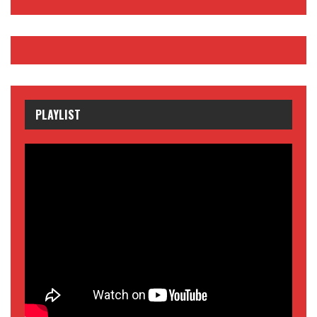
PLAYLIST