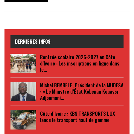
DERNIERES INFOS
Rentrée scolaire 2026-2027 en Côte
d’Ivoire : Les inscriptions en ligne dans
le…
Michel BEMBELE, Président de la MUDESA
: « Le Ministre d’État Kobenan Kouassi
Adjoumani…
Côte d’Ivoire : KBS TRANSPORTS LUX
lance le transport haut de gamme