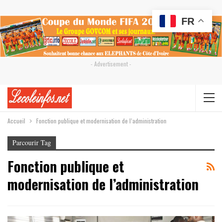
FR
- Advertisement -
Accueil
Fonction publique et modernisation de l’administration
Parcourir Tag
Fonction publique et
modernisation de l’administration