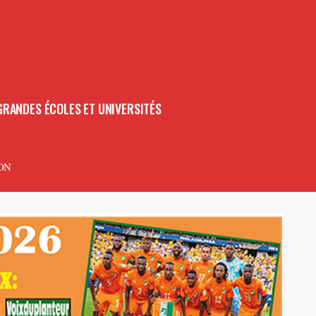
GRANDES ÉCOLES ET UNIVERSITÉS
ON