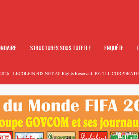
ONDAIRE
STRUCTURES SOUS TUTELLE
ENQUÊTE
2026 - LECOLEINFOS.NET All Rights Reserved.
BY:
TLL CORPORATI