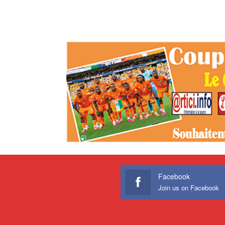
Facebook
Join us on Facebook