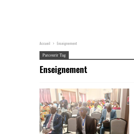
Accueil
Enseignement
Parcourir Tag
Enseignement