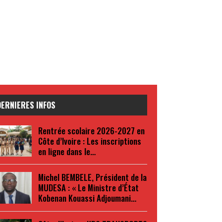
DERNIERES INFOS
Rentrée scolaire 2026-2027 en
Côte d’Ivoire : Les inscriptions
en ligne dans le…
Michel BEMBELE, Président de la
MUDESA : « Le Ministre d’État
Kobenan Kouassi Adjoumani…