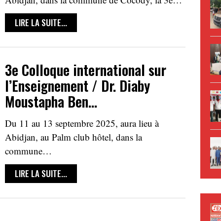
LIRE LA SUITE...
3e Colloque international sur
l’Enseignement / Dr. Diaby
Moustapha Ben…
Du 11 au 13 septembre 2025, aura lieu à
Abidjan, au Palm club hôtel, dans la
commune…
LIRE LA SUITE...