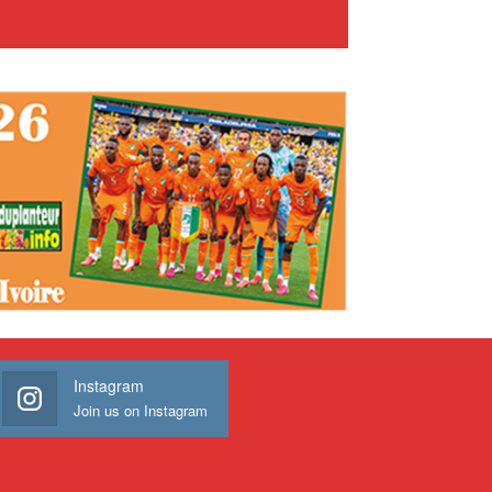
Instagram
Join us on Instagram