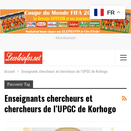
FR
- Advertisement -
Accueil
Enseignants chercheurs et chercheurs de l’UPGC de Korhogo
Parcourir Tag
Enseignants chercheurs et
chercheurs de l’UPGC de Korhogo