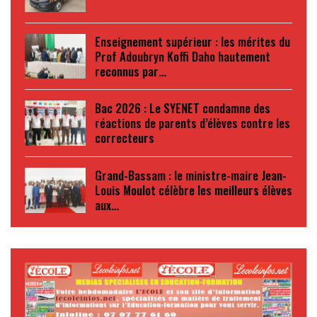
Enseignement supérieur : les mérites du
Prof Adoubryn Koffi Daho hautement
reconnus par…
Bac 2026 : Le SYENET condamne des
réactions de parents d’élèves contre les
correcteurs
Grand-Bassam : le ministre-maire Jean-
Louis Moulot célèbre les meilleurs élèves
aux…