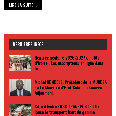
LIRE LA SUITE...
DERNIERES INFOS
Rentrée scolaire 2026-2027 en Côte
d’Ivoire : Les inscriptions en ligne dans
le…
Michel BEMBELE, Président de la MUDESA
: « Le Ministre d’État Kobenan Kouassi
Adjoumani…
Côte d’Ivoire : KBS TRANSPORTS LUX
lance le transport haut de gamme