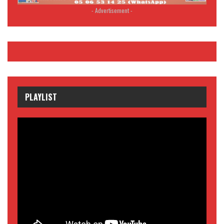
- Advertisement -
PLAYLIST