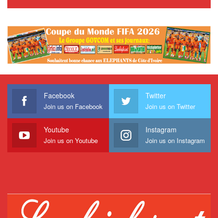
Facebook
Twitter
Join us on Facebook
Join us on Twitter
Youtube
Instagram
Join us on Youtube
Join us on Instagram