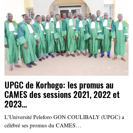
UPGC de Korhogo: les promus au
CAMES des sessions 2021, 2022 et
2023…
L’Université Peleforo GON COULIBALY (UPGC) a
célébré ses promus du CAMES…