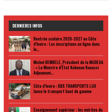
DERNIERES INFOS
Rentrée scolaire 2026-2027 en Côte
d’Ivoire : Les inscriptions en ligne dans
le…
Michel BEMBELE, Président de la MUDESA
: « Le Ministre d’État Kobenan Kouassi
Adjoumani…
Côte d’Ivoire : KBS TRANSPORTS LUX
lance le transport haut de gamme
Enseignement supérieur : les mérites du