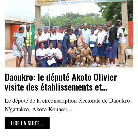
Daoukro: le député Akoto Olivier
visite des établissements et…
Le député de la circonscription électorale de Daoukro-
N'gattakro, Akoto Kouassi…
LIRE LA SUITE...