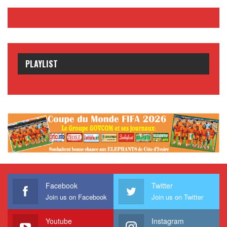
PLAYLIST
Facebook
Twitter
Join us on Facebook
Join us on Twitter
Youtube
Instagram