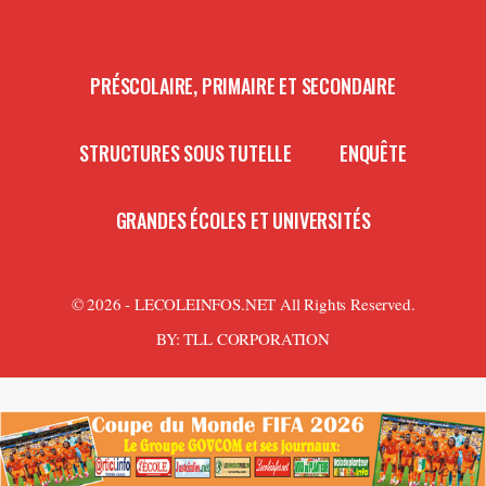
PRÉSCOLAIRE, PRIMAIRE ET SECONDAIRE
STRUCTURES SOUS TUTELLE
ENQUÊTE
GRANDES ÉCOLES ET UNIVERSITÉS
© 2026 - LECOLEINFOS.NET All Rights Reserved.
BY:
TLL CORPORATION