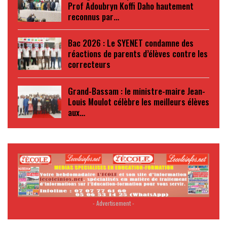
Prof Adoubryn Koffi Daho hautement
reconnus par…
Bac 2026 : Le SYENET condamne des
réactions de parents d’élèves contre les
correcteurs
Grand-Bassam : le ministre-maire Jean-
Louis Moulot célèbre les meilleurs élèves
aux…
- Advertisement -