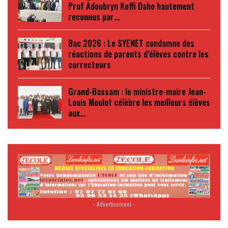
Prof Adoubryn Koffi Daho hautement
reconnus par…
Bac 2026 : Le SYENET condamne des
réactions de parents d’élèves contre les
correcteurs
Grand-Bassam : le ministre-maire Jean-
Louis Moulot célèbre les meilleurs élèves
aux…
- Advertisement -