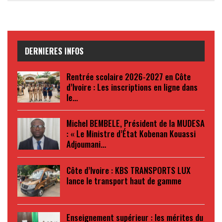
DERNIERES INFOS
Rentrée scolaire 2026-2027 en Côte
d’Ivoire : Les inscriptions en ligne dans
le…
Michel BEMBELE, Président de la MUDESA
: « Le Ministre d’État Kobenan Kouassi
Adjoumani…
Côte d’Ivoire : KBS TRANSPORTS LUX
lance le transport haut de gamme
Enseignement supérieur : les mérites du