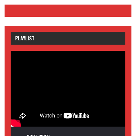
PLAYLIST