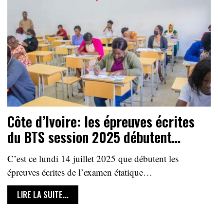
Côte d’Ivoire: les épreuves écrites
du BTS session 2025 débutent…
C’est ce lundi 14 juillet 2025 que débutent les
épreuves écrites de l’examen étatique…
LIRE LA SUITE...