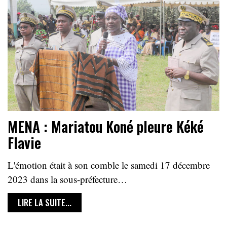
MENA : Mariatou Koné pleure Kéké
Flavie
L'émotion était à son comble le samedi 17 décembre
2023 dans la sous-préfecture…
LIRE LA SUITE...