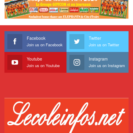
Facebook
Twitter
Join us on Facebook
Join us on Twitter
Youtube
Instagram
Join us on Youtube
Join us on Instagram