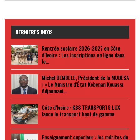
DERNIERES INFOS
Rentrée scolaire 2026-2027 en Côte
d’Ivoire : Les inscriptions en ligne dans
le…
Michel BEMBELE, Président de la MUDESA
: « Le Ministre d’État Kobenan Kouassi
Adjoumani…
Côte d’Ivoire : KBS TRANSPORTS LUX
lance le transport haut de gamme
Enseignement supérieur : les mérites du