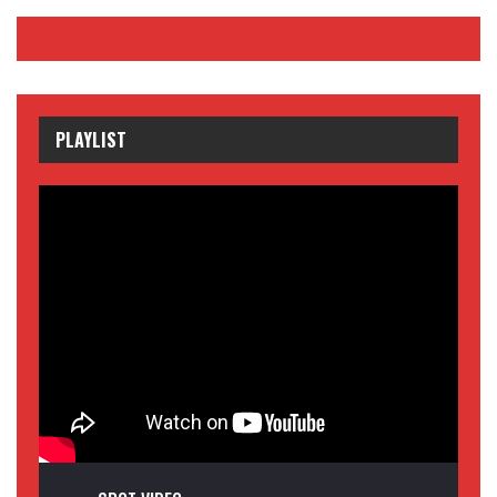
PLAYLIST