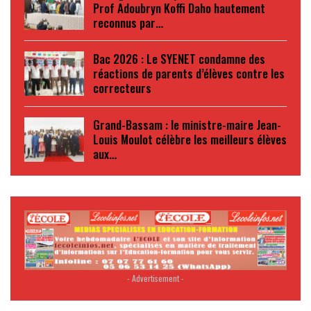
Prof Adoubryn Koffi Daho hautement
reconnus par…
Bac 2026 : Le SYENET condamne des
réactions de parents d’élèves contre les
correcteurs
Grand-Bassam : le ministre-maire Jean-
Louis Moulot célèbre les meilleurs élèves
aux…
- Advertisement -